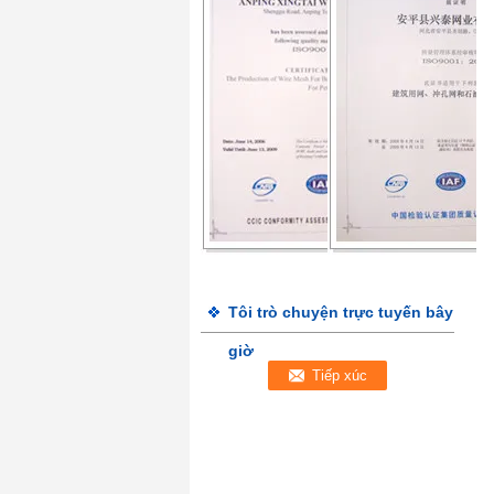
Tôi trò chuyện trực tuyến bây
giờ